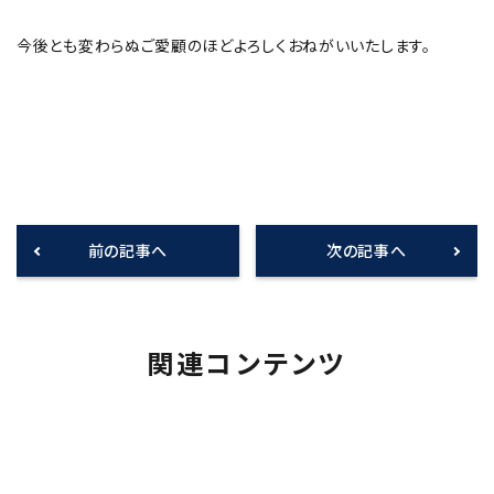
今後とも変わらぬご愛顧のほどよろしくおねがいいたします。
前の記事へ
次の記事へ
関連コンテンツ