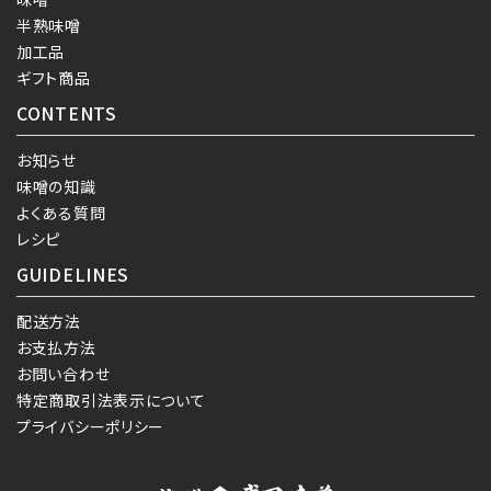
半熟味噌
加工品
ギフト商品
CONTENTS
お知らせ
味噌の知識
よくある質問
レシピ
GUIDELINES
配送方法
お支払方法
お問い合わせ
特定商取引法表示について
プライバシーポリシー